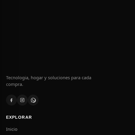
Tecnologia, hogar y soluciones para cada
compra.
EXPLORAR
Inicio