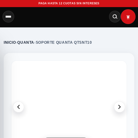
PAGA HASTA 12 CUOTAS SIN INTERESES
INICIO
›
QUANTA
›
SOPORTE QUANTA QTSNT10