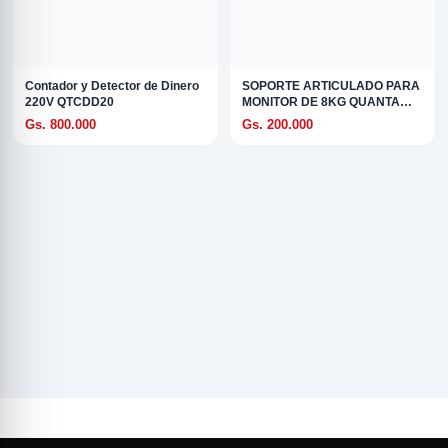
Contador y Detector de Dinero
SOPORTE ARTICULADO PARA
220V QTCDD20
MONITOR DE 8KG QUANTA
QTSAM800
Gs. 800.000
Gs. 200.000