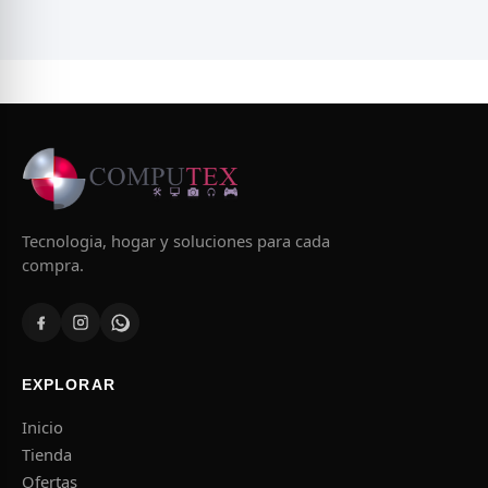
Tecnologia, hogar y soluciones para cada
compra.
EXPLORAR
Inicio
Tienda
Ofertas