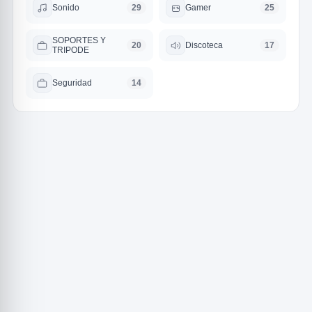
Sonido
Gamer
29
25
SOPORTES Y
Discoteca
20
17
TRIPODE
Seguridad
14