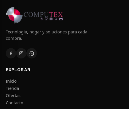
Tecnologia, hogar y soluciones para cada
compra.
EXPLORAR
Inicio
Tienda
Ofertas
Contacto
CATEGORIAS
Informatica