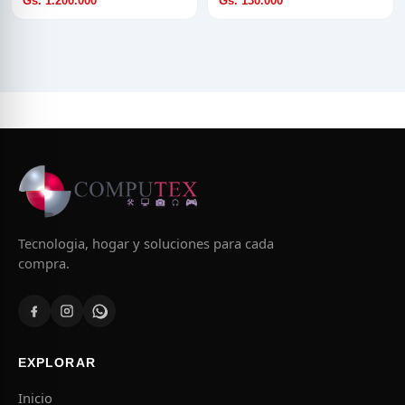
Gs. 1.200.000
Gs. 130.000
Tecnologia, hogar y soluciones para cada
compra.
EXPLORAR
Inicio