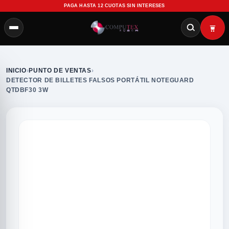
PAGA HASTA 12 CUOTAS SIN INTERESES
INICIO
›
PUNTO DE VENTAS
›
DETECTOR DE BILLETES FALSOS PORTÁTIL NOTEGUARD
QTDBF30 3W