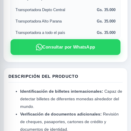
Gs. 35.000
Transportadora Depto Central
Gs. 35.000
Transportadora Alto Parana
Gs. 35.000
Transportadora a todo el país
Consultar por WhatsApp
DESCRIPCIÓN DEL PRODUCTO
R
Identificación de billetes internacionales:
Capaz de
detectar billetes de diferentes monedas alrededor del
mundo.
Verificación de documentos adicionales:
Revisión
de cheques, pasaportes, cartones de crédito y
documentos de identidad.
SICAL