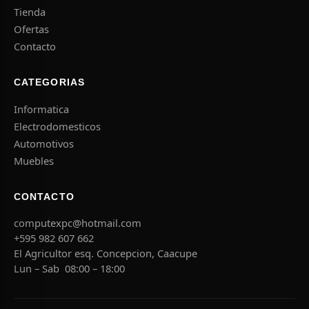
Tienda
Ofertas
Contacto
CATEGORIAS
Informatica
Electrodomesticos
Automotivos
Muebles
CONTACTO
computexpc@hotmail.com
+595 982 607 662
El Agricultor esq. Concepcion, Caacupe
Lun – Sab 08:00 – 18:00