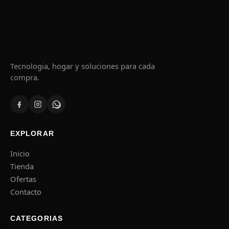
Tecnologia, hogar y soluciones para cada
compra.
EXPLORAR
Inicio
Tienda
Ofertas
Contacto
CATEGORIAS