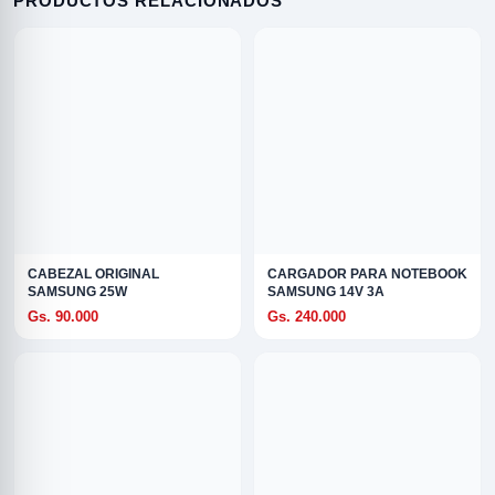
PRODUCTOS RELACIONADOS
CABEZAL ORIGINAL
CARGADOR PARA NOTEBOOK
SAMSUNG 25W
SAMSUNG 14V 3A
Gs. 90.000
Gs. 240.000