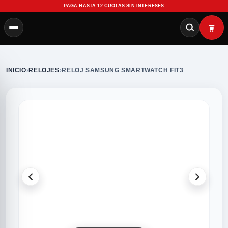
PAGA HASTA 12 CUOTAS SIN INTERESES
INICIO
›
RELOJES
›
RELOJ SAMSUNG SMARTWATCH FIT3