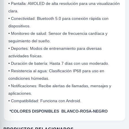
• Pantalla: AMOLED de alta resolución para una visualización
clara.
• Conectividad: Bluetooth 5.0 para conexión rápida con
dispositivos.
• Monitoreo de salud: Sensor de frecuencia cardíaca y
seguimiento del sueño.
• Deportes: Modos de entrenamiento para diversas
actividades físicas.
R
• Duración de batería: Hasta 7 días con uso moderado.
• Resistencia al agua: Clasificación IP68 para uso en
condiciones húmedas.
• Notificaciones: Recibe alertas de llamadas, mensajes y
aplicaciones.
• Compatibilidad: Funciona con Android.
*COLORES DISPONIBLES BLANCO-ROSA-NEGRO
ODE