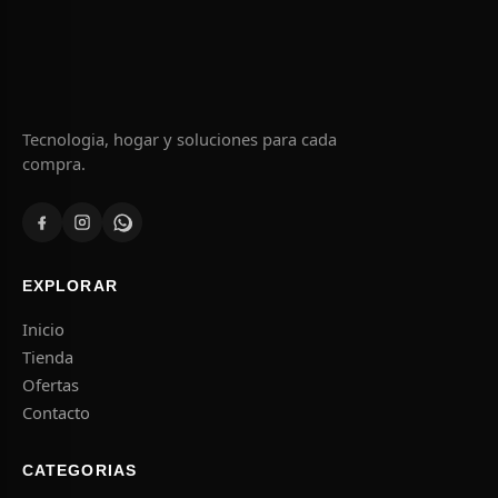
Tecnologia, hogar y soluciones para cada
compra.
EXPLORAR
Inicio
Tienda
Ofertas
Contacto
CATEGORIAS