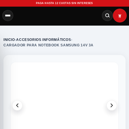
PAGA HASTA 12 CUOTAS SIN INTERESES
INICIO
›
ACCESORIOS INFORMÁTICOS
›
CARGADOR PARA NOTEBOOK SAMSUNG 14V 3A