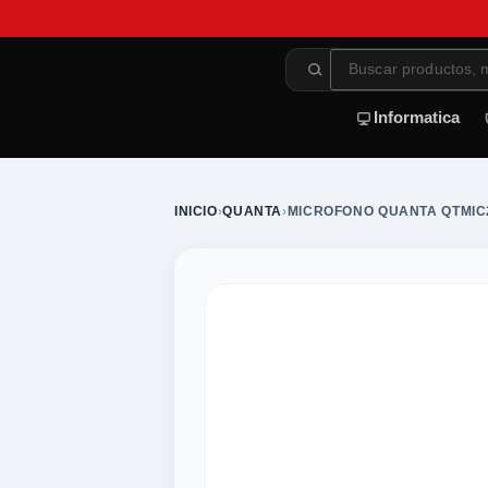
Informatica
INICIO
›
QUANTA
›
MICROFONO QUANTA QTMIC