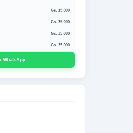
Gs. 15.000
Gs. 35.000
Gs. 35.000
Gs. 35.000
or WhatsApp