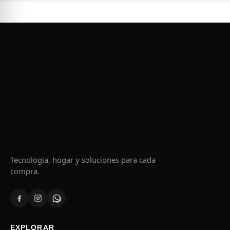
Tecnologia, hogar y soluciones para cada
compra.
EXPLORAR