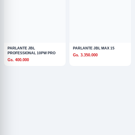
PARLANTE JBL
PARLANTE JBL MAX 15
PROFESSIONAL 10PW PRO
Gs. 3.350.000
Gs. 400.000