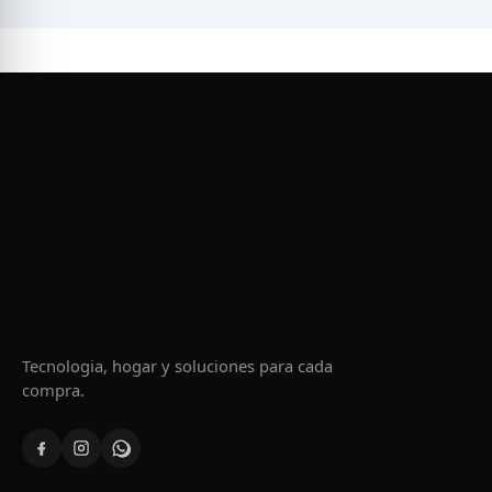
Tecnologia, hogar y soluciones para cada
compra.