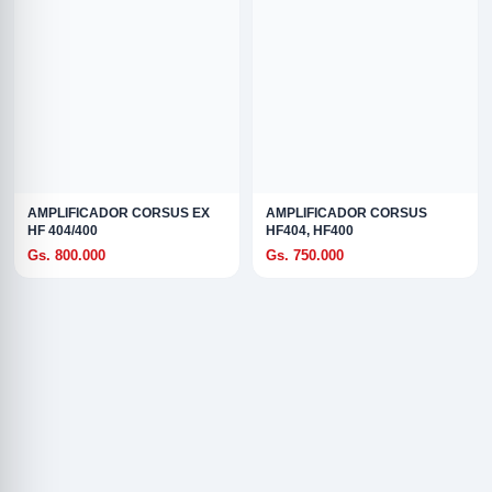
AMPLIFICADOR CORSUS EX
AMPLIFICADOR CORSUS
HF 404/400
HF404, HF400
Gs. 800.000
Gs. 750.000