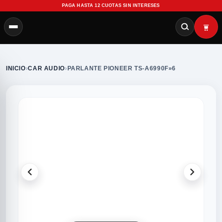
PAGA HASTA 12 CUOTAS SIN INTERESES
INICIO
›
CAR AUDIO
›
PARLANTE PIONEER TS-A6990F»6