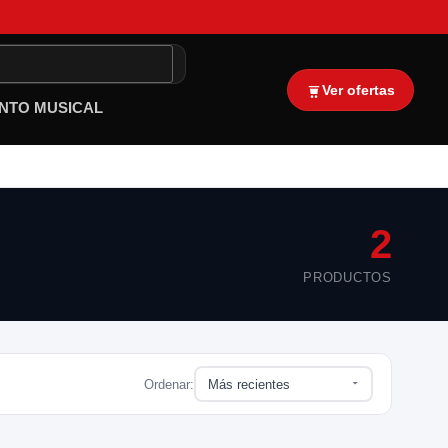
Ver ofertas
NTO MUSICAL
2
PRODUCTOS
Ordenar: