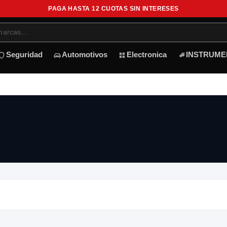
PAGA HASTA 12 CUOTAS SIN INTERESES
Seguridad
Automotivos
Electronica
INSTRUME