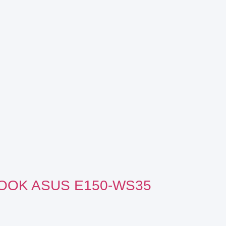
OOK ASUS E150-WS35