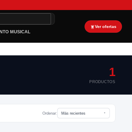
Ver ofertas
NTO MUSICAL
1
PRODUCTOS
Ordenar: