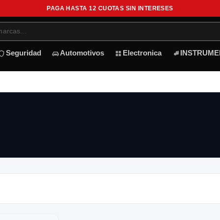
PAGA HASTA 12 CUOTAS SIN INTERESES
Seguridad
Automotivos
Electronica
INSTRUME