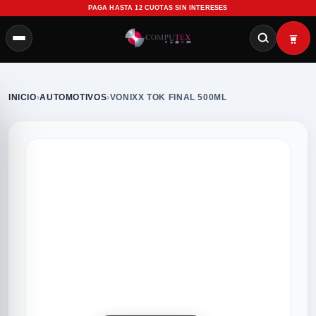
PAGA HASTA 12 CUOTAS SIN INTERESES
INICIO
›
AUTOMOTIVOS
›
VONIXX TOK FINAL 500ML