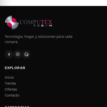
Tecnologia, hogar y soluciones para cada
compra.
EXPLORAR
Inicio
Tienda
Ofertas
Contacto