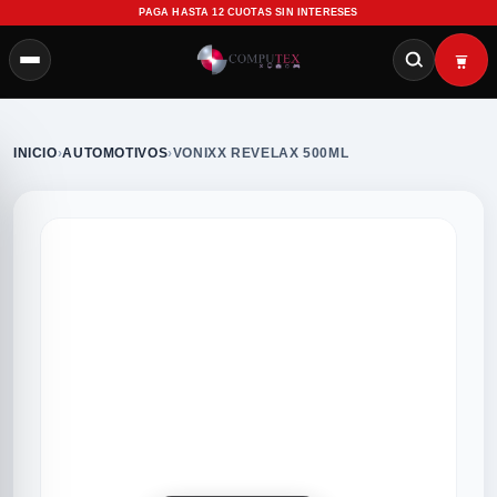
PAGA HASTA 12 CUOTAS SIN INTERESES
INICIO
›
AUTOMOTIVOS
›
VONIXX REVELAX 500ML