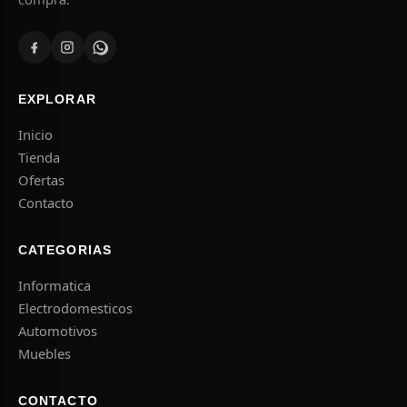
EXPLORAR
Inicio
Tienda
Ofertas
Contacto
CATEGORIAS
Informatica
Electrodomesticos
Automotivos
Muebles
CONTACTO