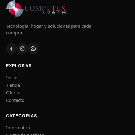
Tecnologia, hogar y soluciones para cada
compra.
EXPLORAR
Inicio
Tienda
Ofertas
Contacto
CATEGORIAS
Informatica