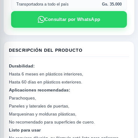
Gs. 35.000
Transportadora a todo el país
Consultar por WhatsApp
DESCRIPCIÓN DEL PRODUCTO
Durabilidad:
Hasta 6 meses en plásticos interiores,
Hasta 60 días en plásticos exteriores.
R
Aplicaciones recomendadas:
Parachoques,
Paneles y laterales de puertas,
Marquesinas y molduras plásticas,
No recomendado para superficies de cuero.
Listo para usar
SICAL