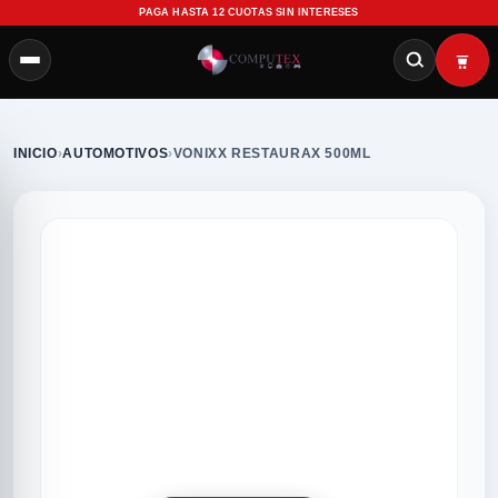
PAGA HASTA 12 CUOTAS SIN INTERESES
INICIO
›
AUTOMOTIVOS
›
VONIXX RESTAURAX 500ML