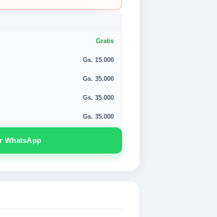
Gratis
Gs. 15.000
Gs. 35.000
Gs. 35.000
Gs. 35.000
or WhatsApp