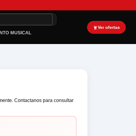
Ver ofertas
NTO MUSICAL
lmente. Contactanos para consultar