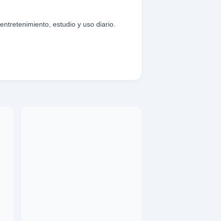
tretenimiento, estudio y uso diario.