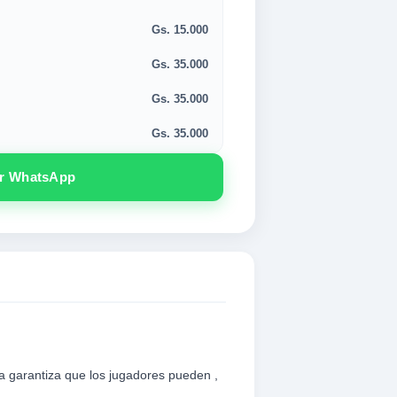
Gs. 15.000
Gs. 35.000
Gs. 35.000
Gs. 35.000
or WhatsApp
la garantiza que los jugadores pueden ,