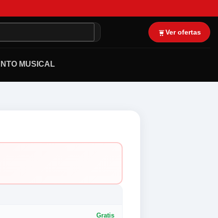
Ver ofertas
NTO MUSICAL
Gratis