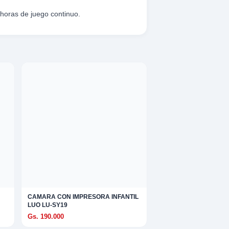
 horas de juego continuo.
CAMARA CON IMPRESORA INFANTIL
LUO LU-SY19
Gs. 190.000