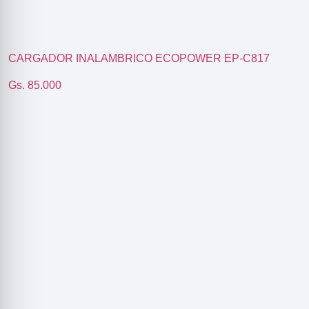
CARGADOR INALAMBRICO ECOPOWER EP-C817
Gs. 85.000