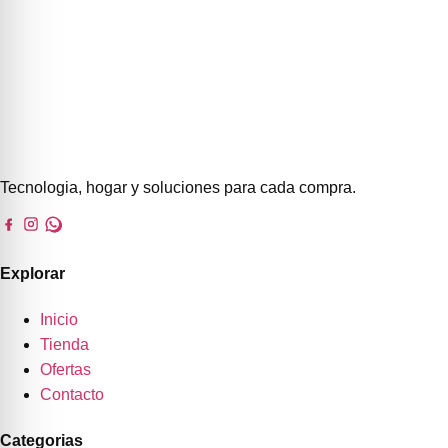
Tecnologia, hogar y soluciones para cada compra.
Explorar
Inicio
Tienda
Ofertas
Contacto
Categorias