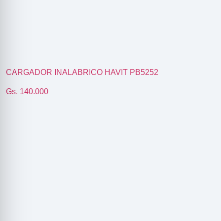
CARGADOR INALABRICO HAVIT PB5252
Gs. 140.000