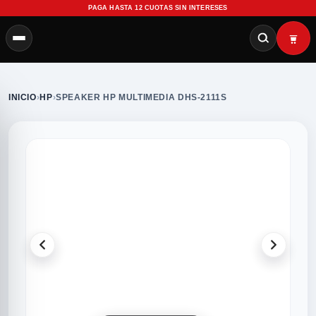
PAGA HASTA 12 CUOTAS SIN INTERESES
INICIO
›
HP
›
SPEAKER HP MULTIMEDIA DHS-2111S