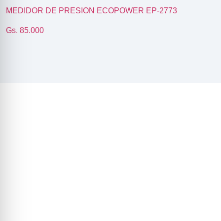
MEDIDOR DE PRESION ECOPOWER EP-2773
Gs. 85.000