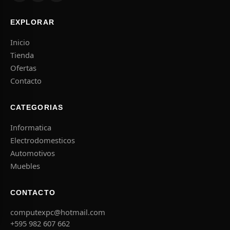
EXPLORAR
Inicio
Tienda
Ofertas
Contacto
CATEGORIAS
Informatica
Electrodomesticos
Automotivos
Muebles
CONTACTO
computexpc@hotmail.com
+595 982 607 662