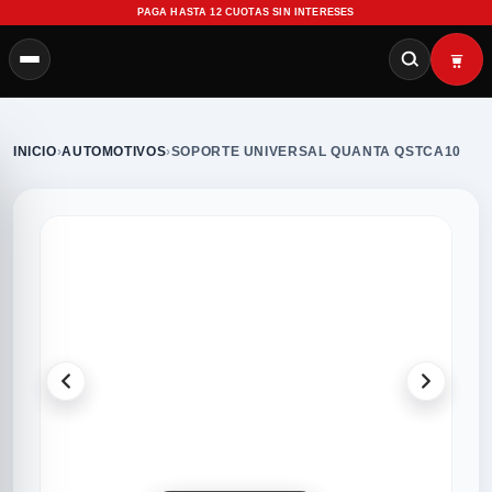
PAGA HASTA 12 CUOTAS SIN INTERESES
INICIO
›
AUTOMOTIVOS
›
SOPORTE UNIVERSAL QUANTA QSTCA10