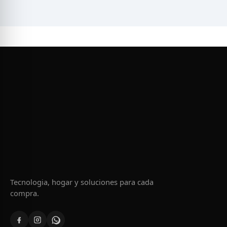
Tecnologia, hogar y soluciones para cada
compra.