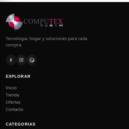
Tecnologia, hogar y soluciones para cada
compra.
EXPLORAR
Inicio
Tienda
Ofertas
Contacto
CATEGORIAS