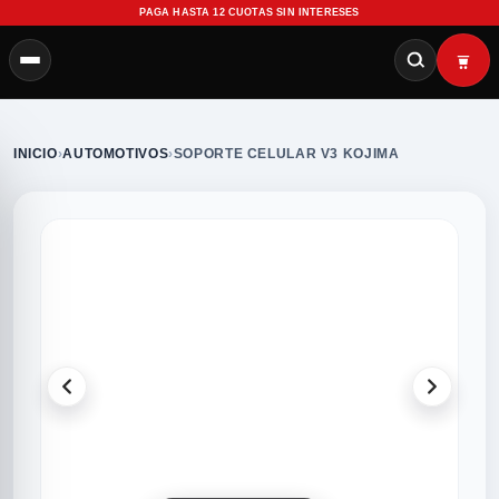
PAGA HASTA 12 CUOTAS SIN INTERESES
INICIO
›
AUTOMOTIVOS
›
SOPORTE CELULAR V3 KOJIMA