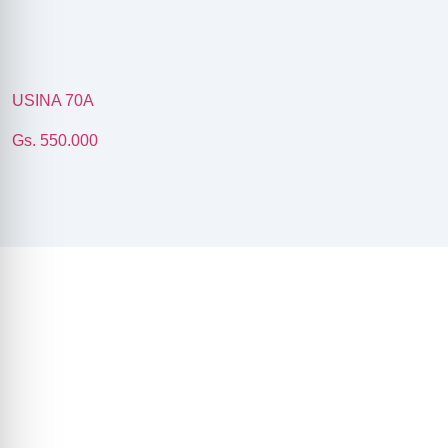
USINA 70A
Gs. 550.000