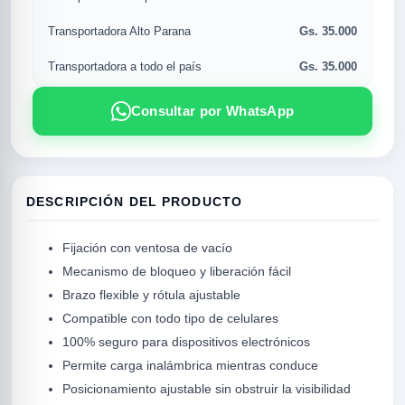
Gs. 35.000
Transportadora Alto Parana
Gs. 35.000
Transportadora a todo el país
Consultar por WhatsApp
DESCRIPCIÓN DEL PRODUCTO
R
Fijación con ventosa de vacío
Mecanismo de bloqueo y liberación fácil
Brazo flexible y rótula ajustable
Compatible con todo tipo de celulares
100% seguro para dispositivos electrónicos
Permite carga inalámbrica mientras conduce
Posicionamiento ajustable sin obstruir la visibilidad
SICAL