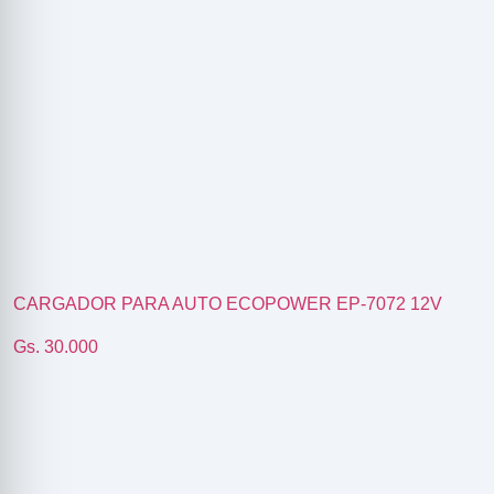
CARGADOR PARA AUTO ECOPOWER EP-7072 12V
Gs. 30.000