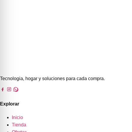
Tecnologia, hogar y soluciones para cada compra.
Explorar
Inicio
Tienda