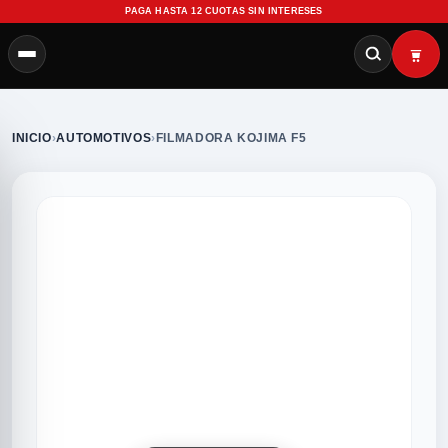
PAGA HASTA 12 CUOTAS SIN INTERESES
INICIO
›
AUTOMOTIVOS
›
FILMADORA KOJIMA F5