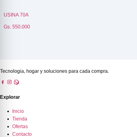
USINA 70A
Gs. 550.000
Tecnologia, hogar y soluciones para cada compra.
Explorar
Inicio
Tienda
Ofertas
Contacto