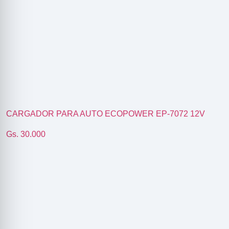
CARGADOR PARA AUTO ECOPOWER EP-7072 12V
Gs. 30.000