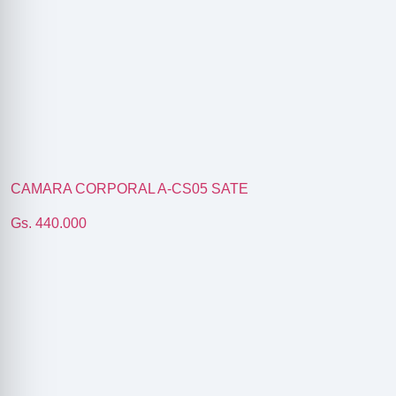
CAMARA CORPORAL A-CS05 SATE
Gs. 440.000