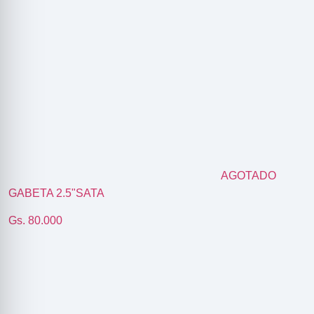
AGOTADO
GABETA 2.5"SATA
Gs. 80.000