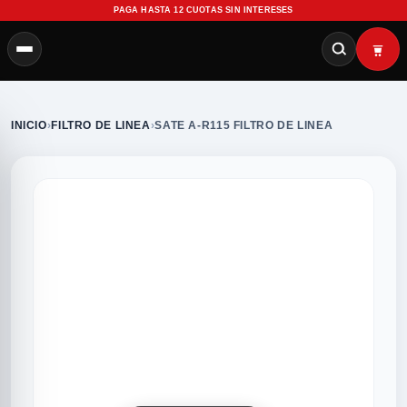
PAGA HASTA 12 CUOTAS SIN INTERESES
INICIO
›
FILTRO DE LINEA
›
SATE A-R115 FILTRO DE LINEA