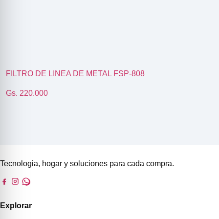
FILTRO DE LINEA DE METAL FSP-808
Gs. 220.000
Tecnologia, hogar y soluciones para cada compra.
Explorar