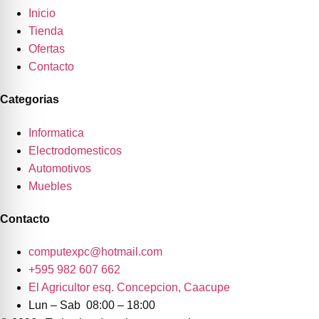
Inicio
Tienda
Ofertas
Contacto
Categorias
Informatica
Electrodomesticos
Automotivos
Muebles
Contacto
computexpc@hotmail.com
+595 982 607 662
El Agricultor esq. Concepcion, Caacupe
Lun – Sab 08:00 – 18:00