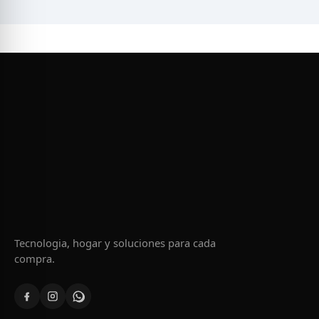
Tecnologia, hogar y soluciones para cada
compra.