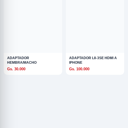
ADAPTADOR
ADAPTADOR L8-3SE HDMI A
HEMBRA/MACHO
IPHONE
Gs. 30.000
Gs. 100.000