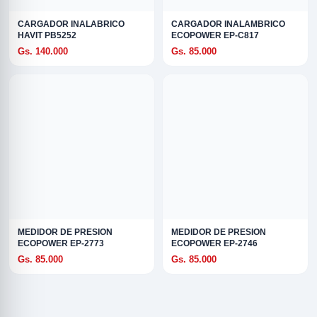
CARGADOR INALABRICO
CARGADOR INALAMBRICO
HAVIT PB5252
ECOPOWER EP-C817
Gs. 140.000
Gs. 85.000
MEDIDOR DE PRESION
MEDIDOR DE PRESION
ECOPOWER EP-2773
ECOPOWER EP-2746
Gs. 85.000
Gs. 85.000