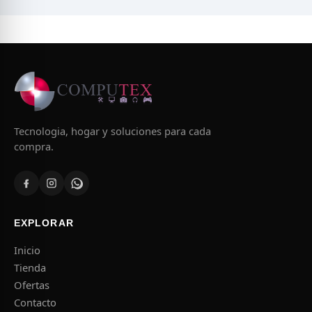
Tecnologia, hogar y soluciones para cada
compra.
EXPLORAR
Inicio
Tienda
Ofertas
Contacto