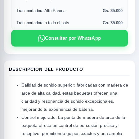
Gs. 35.000
Transportadora Alto Parana
Gs. 35.000
Transportadora a todo el país
Consultar por WhatsApp
DESCRIPCIÓN DEL PRODUCTO
R
Calidad de sonido superior: fabricadas con madera de
arce de alta calidad, estas baquetas ofrecen una
claridad y resonancia de sonido excepcionales,
mejorando tu experiencia de batería.
Control mejorado: La punta de madera de arce de la
baqueta ofrece un control de percusión preciso y
receptivo, permitiendo golpes exactos y una amplia
SICAL