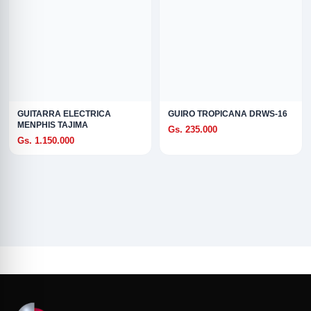
GUITARRA ELECTRICA
GUIRO TROPICANA DRWS-16
MENPHIS TAJIMA
Gs. 235.000
Gs. 1.150.000