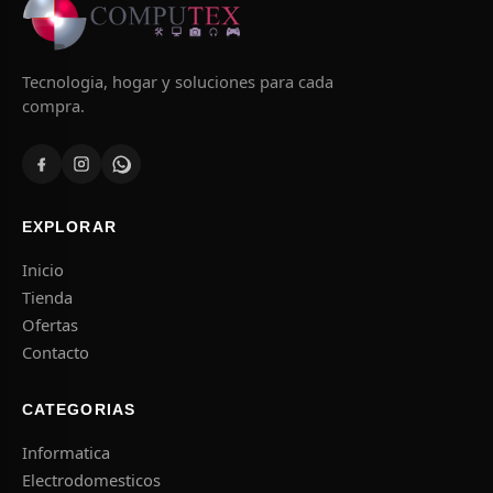
Tecnologia, hogar y soluciones para cada
compra.
EXPLORAR
Inicio
Tienda
Ofertas
Contacto
CATEGORIAS
Informatica
Electrodomesticos