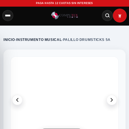
PAGA HASTA 12 CUOTAS SIN INTERESES
INICIO
›
INSTRUMENTO MUSICAL
›
PALILLO DRUMSTICKS 5A