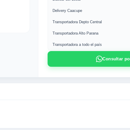
Delivery Caacupe
Transportadora Depto Central
Transportadora Alto Parana
Transportadora a todo el país
Consultar p