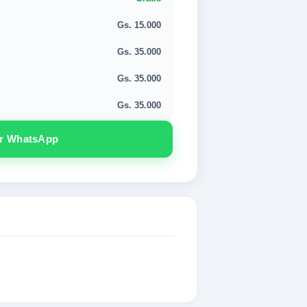
Gs. 15.000
Gs. 35.000
Gs. 35.000
Gs. 35.000
or WhatsApp