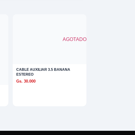
AGOTADO
CABLE AUXILIAR 3.5 BANANA
ESTEREO
Gs. 30.000