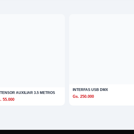
INTERFAS USB DMX
TENSOR AUXILIAR 3.5 METROS
Gs. 250.000
. 55.000