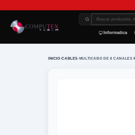
Informatica
INICIO
›
CABLES
›
MULTICABO DE 8 CANALES 