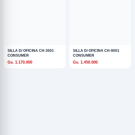
SILLA D/ OFICINA CH-3001
SILLA D/ OFICINA CH-9001
CONSUMER
CONSUMER
Gs. 1.170.000
Gs. 1.450.000