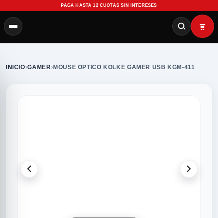
PAGA HASTA 12 CUOTAS SIN INTERESES
INICIO
›
GAMER
›
MOUSE OPTICO KOLKE GAMER USB KGM-411