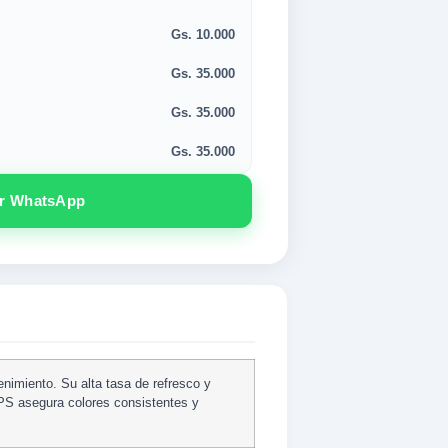
Gs. 10.000
Gs. 35.000
Gs. 35.000
Gs. 35.000
or WhatsApp
enimiento. Su alta tasa de refresco y
IPS asegura colores consistentes y