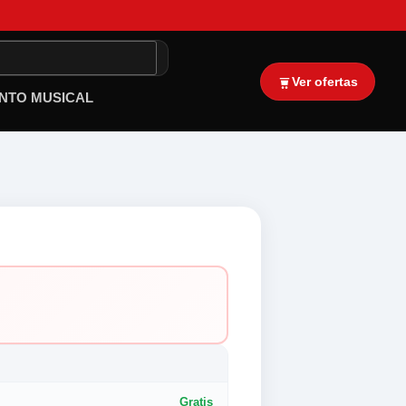
Ver ofertas
NTO MUSICAL
Gratis