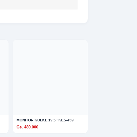
MONITOR KOLKE 19.5 ''KES-459
Gs. 480.000