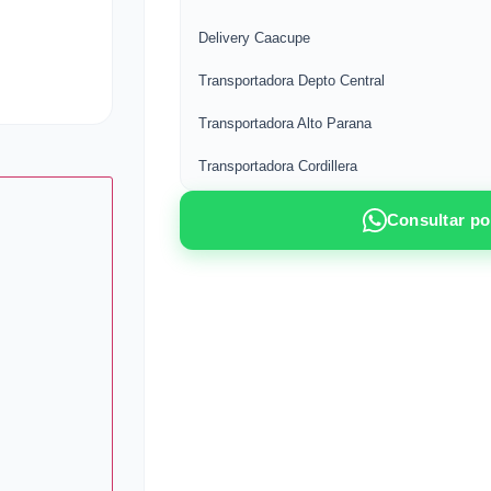
Delivery Caacupe
Transportadora Depto Central
Transportadora Alto Parana
Transportadora Cordillera
Consultar p