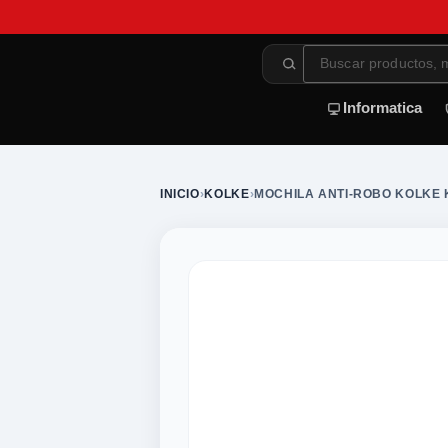
Informatica
INICIO
›
KOLKE
›
MOCHILA ANTI-ROBO KOLKE 