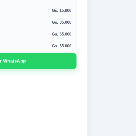
Gs. 15.000
Gs. 35.000
Gs. 35.000
Gs. 35.000
or WhatsApp