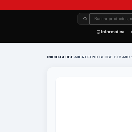
Informatica
INICIO
›
GLOBE
›
MICROFONO GLOBE GLB-MIC 