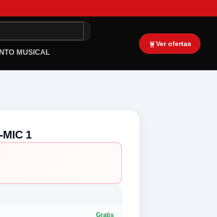
Ver ofertas
NTO MUSICAL
MIC 1
Gratis