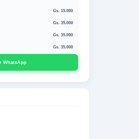
Gs. 15.000
Gs. 35.000
Gs. 35.000
Gs. 35.000
or WhatsApp