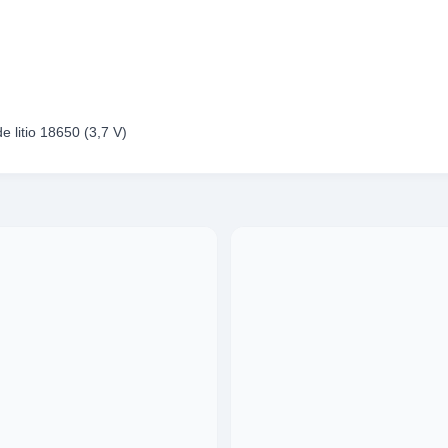
e litio 18650 (3,7 V)