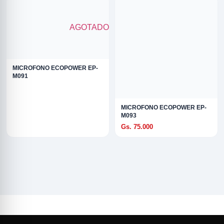
AGOTADO
MICROFONO ECOPOWER EP-
M091
MICROFONO ECOPOWER EP-
M093
Gs. 75.000