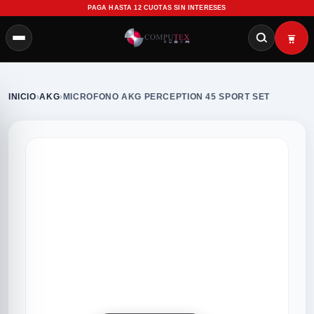
PAGA HASTA 12 CUOTAS SIN INTERESES
INICIO
›
AKG
›
MICROFONO AKG PERCEPTION 45 SPORT SET