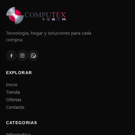
Tecnologia, hogar y soluciones para cada
compra.
EXPLORAR
Inicio
Tienda
Ofertas
Contacto
CATEGORIAS
Informatica