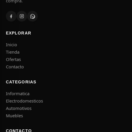
compra.
EXPLORAR
Inicio
Tienda
Ofertas
Contacto
CATEGORIAS
Informatica
Electrodomesticos
Automotivos
Muebles
CONTACTO