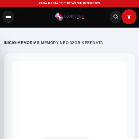
PAGA HASTA 12 CUOTAS SIN INTERESES
INICIO
›
MEMORIAS
›
MEMORY NEO 32GB KEEPDATA