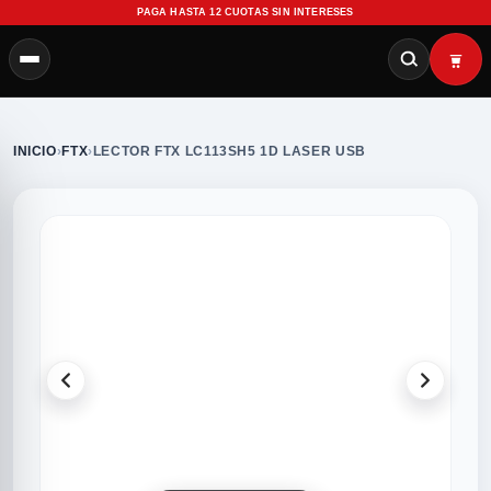
PAGA HASTA 12 CUOTAS SIN INTERESES
INICIO
›
FTX
›
LECTOR FTX LC113SH5 1D LASER USB