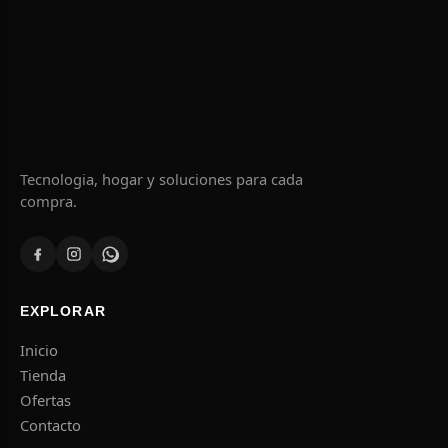
Tecnologia, hogar y soluciones para cada
compra.
EXPLORAR
Inicio
Tienda
Ofertas
Contacto