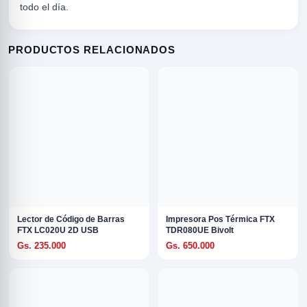
todo el día.
PRODUCTOS RELACIONADOS
Lector de Código de Barras
Impresora Pos Térmica FTX
FTX LC020U 2D USB
TDR080UE Bivolt
Gs. 235.000
Gs. 650.000