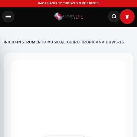
PAGA HASTA 12 CUOTAS SIN INTERESES
INICIO
›
INSTRUMENTO MUSICAL
›
GUIRO TROPICANA DRWS-16