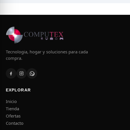
Tecnologia, hogar y soluciones para cada
compra.
EXPLORAR
Inicio
Tienda
Ofertas
Contacto