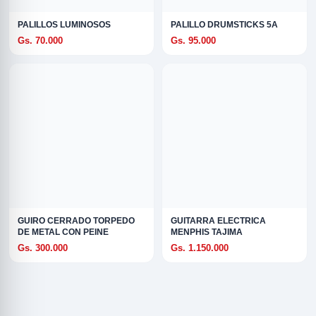
PALILLOS LUMINOSOS
PALILLO DRUMSTICKS 5A
Gs. 70.000
Gs. 95.000
GUIRO CERRADO TORPEDO
GUITARRA ELECTRICA
DE METAL CON PEINE
MENPHIS TAJIMA
Gs. 300.000
Gs. 1.150.000