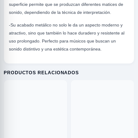
superficie permite que se produzcan diferentes matices de
sonido, dependiendo de la técnica de interpretación.
-Su acabado metálico no solo le da un aspecto moderno y
atractivo, sino que también lo hace duradero y resistente al
uso prolongado. Perfecto para músicos que buscan un
sonido distintivo y una estética contemporánea.
R
PRODUCTOS RELACIONADOS
ODE