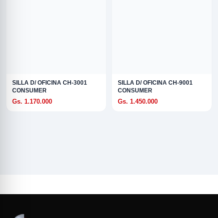
SILLA D/ OFICINA CH-3001
SILLA D/ OFICINA CH-9001
CONSUMER
CONSUMER
Gs. 1.170.000
Gs. 1.450.000