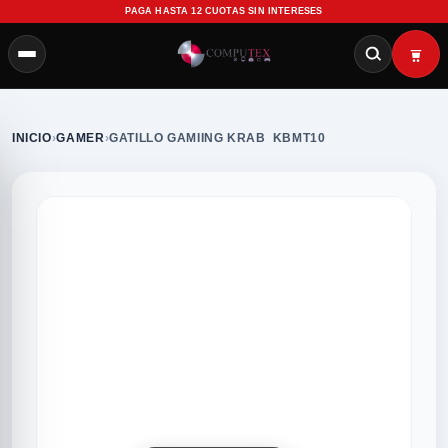
PAGA HASTA 12 CUOTAS SIN INTERESES
INICIO
›
GAMER
›
GATILLO GAMIING KRAB KBMT10