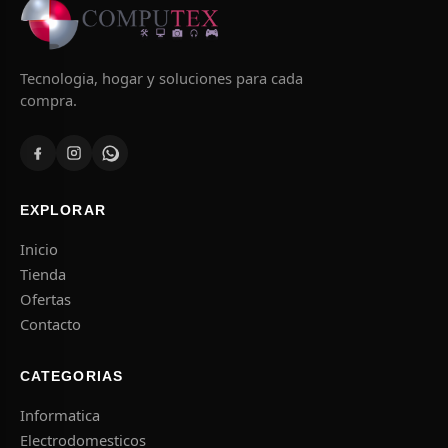
Tecnologia, hogar y soluciones para cada
compra.
EXPLORAR
Inicio
Tienda
Ofertas
Contacto
CATEGORIAS
Informatica
Electrodomesticos