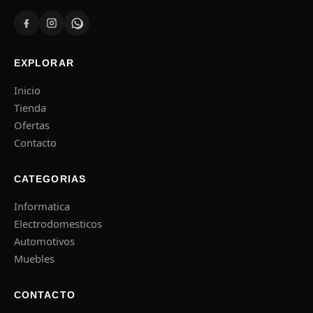
EXPLORAR
Inicio
Tienda
Ofertas
Contacto
CATEGORIAS
Informatica
Electrodomesticos
Automotivos
Muebles
CONTACTO