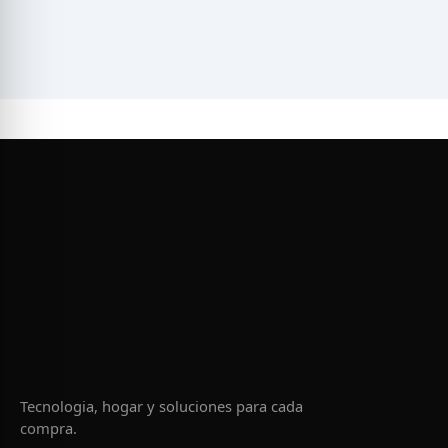
Tecnologia, hogar y soluciones para cada
compra.