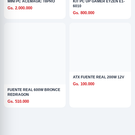
MINI PC ACEMAGIC T8PRO
KIT PC UP GAMER EYZEN E1-
6010
Gs. 2.000.000
Gs. 800.000
ATX FUENTE REAL 200W 12V
Gs. 100.000
FUENTE REAL 600W BRONCE
REDRAGON
Gs. 510.000