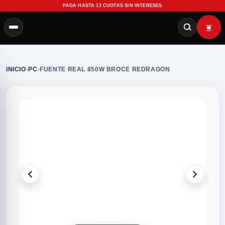
PAGA HASTA 12 CUOTAS SIN INTERESES
INICIO
›
PC
›
FUENTE REAL 850W BROCE REDRAGON