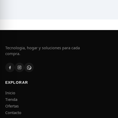
Tecnologia, hogar y soluciones para cada
compra.
EXPLORAR
Inicio
Tienda
Ofertas
Contacto