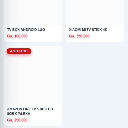
TV BOX ANDROID LUO
XIAOMI MI TV STICK 4K
Gs. 160.000
Gs. 350.000
AGOTADO
AMAZON FIRE TV STICK HD
8GB C/ALEXA
Gs. 290.000