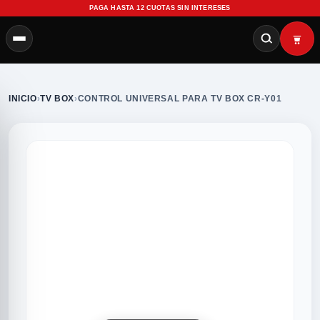
PAGA HASTA 12 CUOTAS SIN INTERESES
INICIO
›
TV BOX
›
CONTROL UNIVERSAL PARA TV BOX CR-Y01