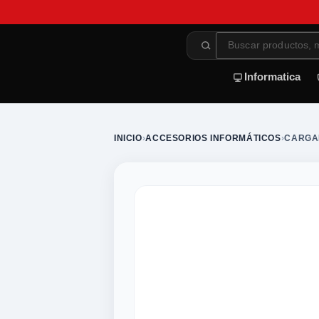
Informatica
INICIO
›
ACCESORIOS INFORMÁTICOS
›
CARGA