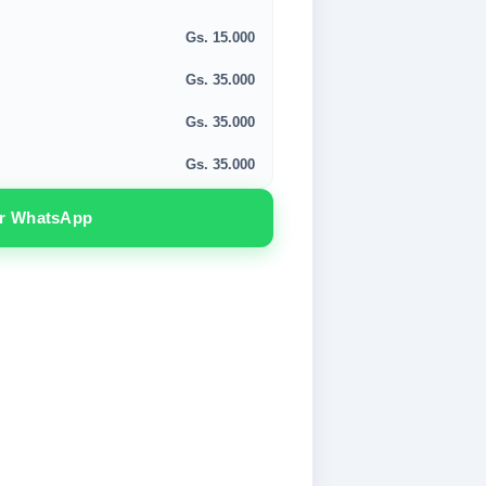
Gs. 15.000
Gs. 35.000
Gs. 35.000
Gs. 35.000
or WhatsApp