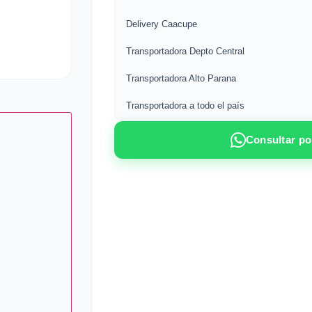
Delivery Caacupe
Transportadora Depto Central
Transportadora Alto Parana
Transportadora a todo el país
Consultar p