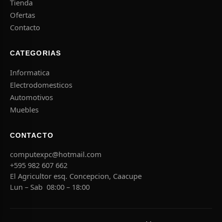
Tienda
Ofertas
Contacto
CATEGORIAS
Informatica
Electrodomesticos
Automotivos
Muebles
CONTACTO
computexpc@hotmail.com
+595 982 607 662
El Agricultor esq. Concepcion, Caacupe
Lun – Sab 08:00 – 18:00