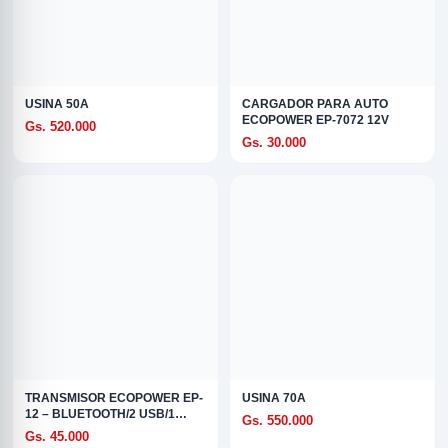
USINA 50A
CARGADOR PARA AUTO
ECOPOWER EP-7072 12V
Gs. 520.000
Gs. 30.000
TRANSMISOR ECOPOWER EP-
USINA 70A
12 – BLUETOOTH/2 USB/1
Gs. 550.000
USB-C
Gs. 45.000