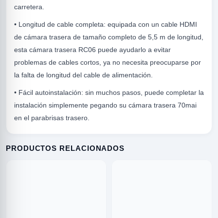
carretera.
• Longitud de cable completa: equipada con un cable HDMI
de cámara trasera de tamaño completo de 5,5 m de longitud,
esta cámara trasera RC06 puede ayudarlo a evitar
problemas de cables cortos, ya no necesita preocuparse por
la falta de longitud del cable de alimentación.
• Fácil autoinstalación: sin muchos pasos, puede completar la
R
instalación simplemente pegando su cámara trasera 70mai
en el parabrisas trasero.
PRODUCTOS RELACIONADOS
ODE