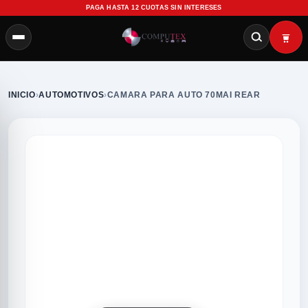
PAGA HASTA 12 CUOTAS SIN INTERESES
INICIO
›
AUTOMOTIVOS
›
CAMARA PARA AUTO 70MAI REAR