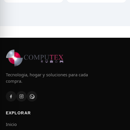
Tecnologia, hogar y soluciones para cada
compra.
EXPLORAR
Inicio