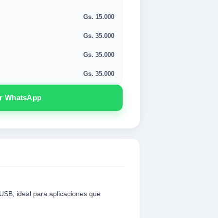
Gs. 15.000
Gs. 35.000
Gs. 35.000
Gs. 35.000
or WhatsApp
USB, ideal para aplicaciones que