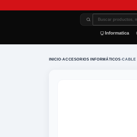
Informatica
INICIO
›
ACCESORIOS INFORMÁTICOS
›
CABLE 