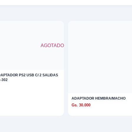
AGOTADO
APTADOR PS2 USB C/ 2 SALIDAS
-302
ADAPTADOR HEMBRA/MACHO
Gs. 30.000