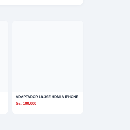
ADAPTADOR L8-3SE HDMI A IPHONE
Gs. 100.000