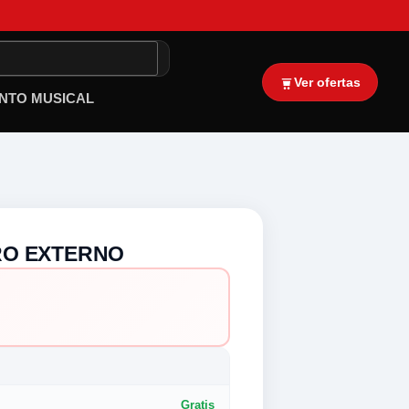
Ver ofertas
NTO MUSICAL
RO EXTERNO
Gratis