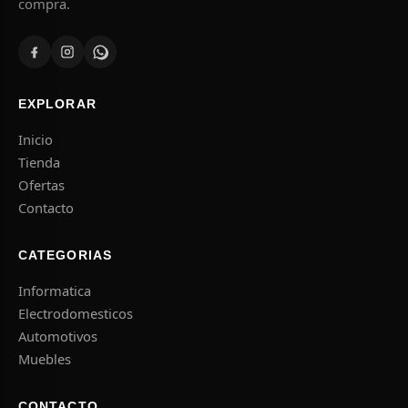
compra.
EXPLORAR
Inicio
Tienda
Ofertas
Contacto
CATEGORIAS
Informatica
Electrodomesticos
Automotivos
Muebles
CONTACTO