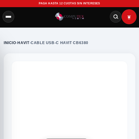
PAGA HASTA 12 CUOTAS SIN INTERESES
INICIO
›
HAVIT
›
CABLE USB-C HAVIT CB6380