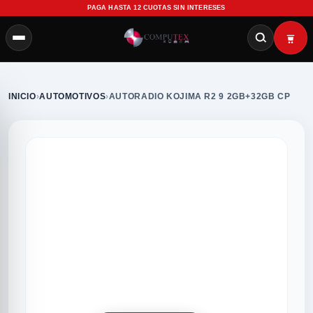
PAGA HASTA 12 CUOTAS SIN INTERESES
INICIO
›
AUTOMOTIVOS
›
AUTORADIO KOJIMA R2 9 2GB+32GB CP