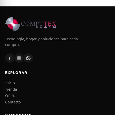
Tecnologia, hogar y soluciones para cada
compra.
EXPLORAR
Inicio
Tienda
Ofertas
Contacto