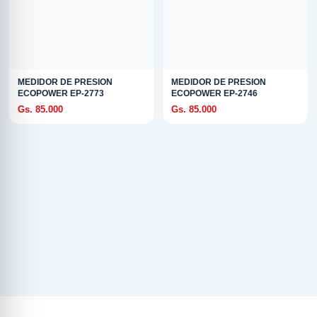
MEDIDOR DE PRESION
MEDIDOR DE PRESION
ECOPOWER EP-2773
ECOPOWER EP-2746
Gs. 85.000
Gs. 85.000