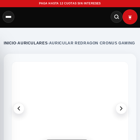
PAGA HASTA 12 CUOTAS SIN INTERESES
INICIO
›
AURICULARES
›
AURICULAR REDRAGON CRONUS GAMING