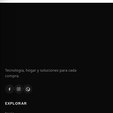
Tecnologia, hogar y soluciones para cada
compra.
EXPLORAR