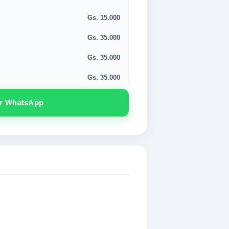
Gs. 15.000
Gs. 35.000
Gs. 35.000
Gs. 35.000
or WhatsApp