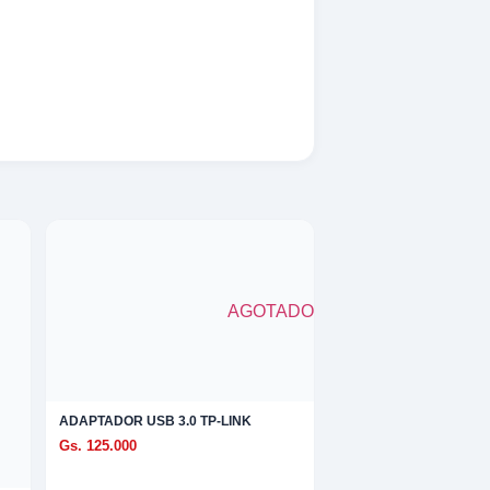
AGOTADO
ADAPTADOR USB 3.0 TP-LINK
Gs. 125.000