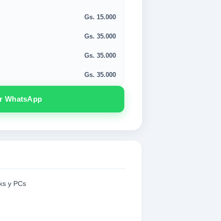
Gs. 15.000
Gs. 35.000
Gs. 35.000
Gs. 35.000
or WhatsApp
ks y PCs