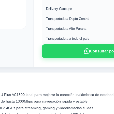
Delivery Caacupe
Transportadora Depto Central
Transportadora Alto Parana
Transportadora a todo el país
Consultar p
U Plus AC1300 ideal para mejorar la conexión inalámbrica de noteboo
s de hasta 1300Mbps para navegación rápida y estable
 2.4GHz para streaming, gaming y videollamadas fluidas