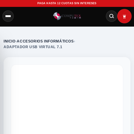
PAGA HASTA 12 CUOTAS SIN INTERESES
INICIO
›
ACCESORIOS INFORMÁTICOS
›
ADAPTADOR USB VIRTUAL 7.1