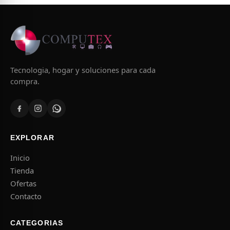
Tecnologia, hogar y soluciones para cada
compra.
EXPLORAR
Inicio
Tienda
Ofertas
Contacto
CATEGORIAS