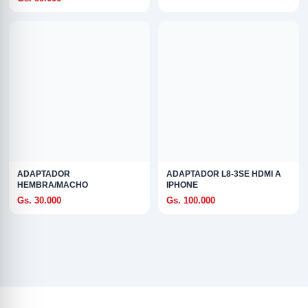
ADAPTADOR
ADAPTADOR L8-3SE HDMI A
HEMBRA/MACHO
IPHONE
Gs. 30.000
Gs. 100.000