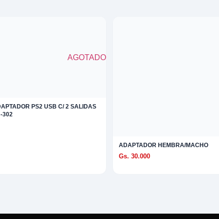
AGOTADO
APTADOR PS2 USB C/ 2 SALIDAS
-302
ADAPTADOR HEMBRA/MACHO
Gs. 30.000