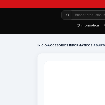
Informatica
INICIO
›
ACCESORIOS INFORMÁTICOS
›
ADAPT