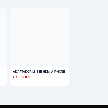
ADAPTADOR L8-3SE HDMI A IPHONE
Gs. 100.000