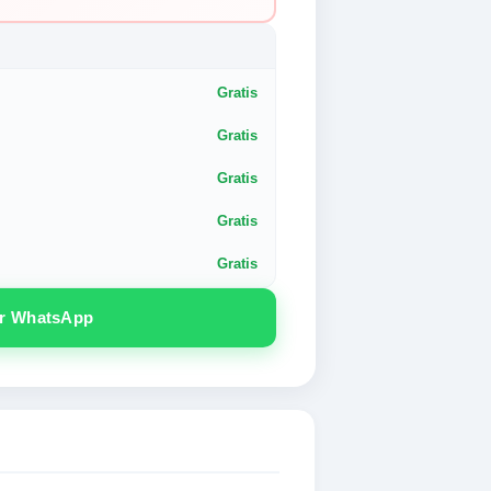
Gratis
Gratis
Gratis
Gratis
Gratis
or WhatsApp