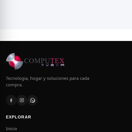
Tecnologia, hogar y soluciones para cada
compra.
EXPLORAR
Inicio