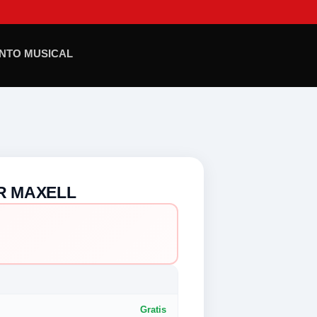
NTO MUSICAL
R MAXELL
Gratis