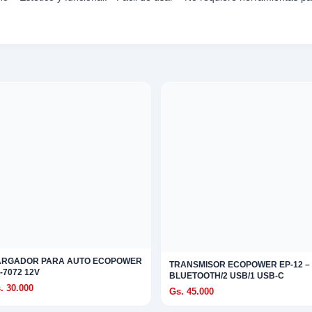
ARGADOR PARA AUTO ECOPOWER
TRANSMISOR ECOPOWER EP-12 –
-7072 12V
BLUETOOTH/2 USB/1 USB-C
. 30.000
Gs. 45.000