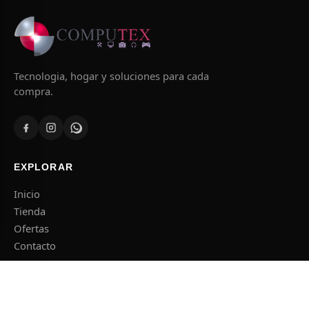
Tecnologia, hogar y soluciones para cada
compra.
EXPLORAR
Inicio
Tienda
Ofertas
Contacto
CATEGORIAS
Informatica